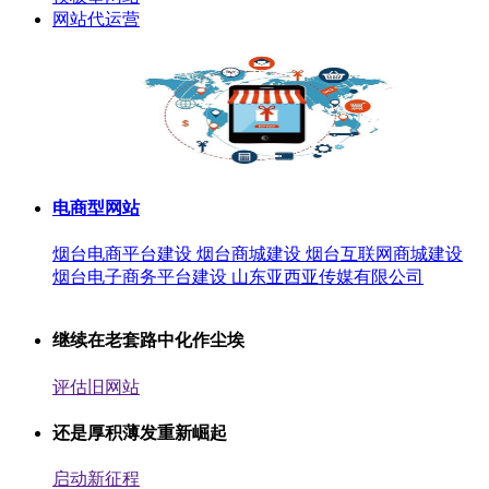
网站代运营
电商型网站
烟台电商平台建设 烟台商城建设 烟台互联网商城建设
烟台电子商务平台建设 山东亚西亚传媒有限公司
继续在老套路中化作尘埃
评估旧网站
还是厚积薄发重新崛起
启动新征程