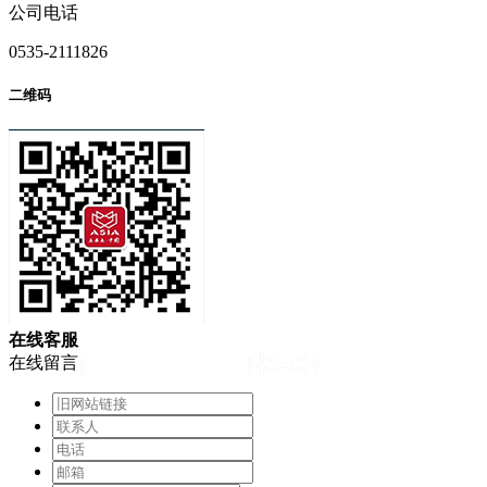
公司电话
0535-2111826
二维码
在
线
客
服
在线留言