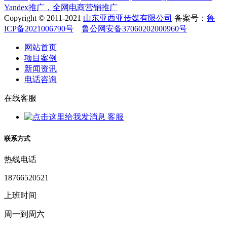
Yandex推广，全网电商营销推广
Copyright © 2011-2021
山东亚西亚传媒有限公司
备案号：
鲁
ICP备2021006790号
鲁公网安备37060202000960号
网站首页
项目案例
新闻资讯
电话咨询
在线客服
客服
联系方式
热线电话
18766520521
上班时间
周一到周六