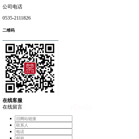
公司电话
0535-2111826
二维码
在
线
客
服
在线留言