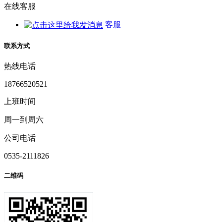
在线客服
客服
联系方式
热线电话
18766520521
上班时间
周一到周六
公司电话
0535-2111826
二维码