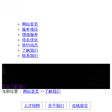
网站首页
服务项目
增值服务
排名优化
签约动态
了解我们
联系我们
成熟可靠的品牌建设合作伙伴
我们有经验和实力把您的奇思妙想变为现实
点击了解我们
当前位置：
网站首页
>>
了解我们
人才招聘
关于我们
在线留言