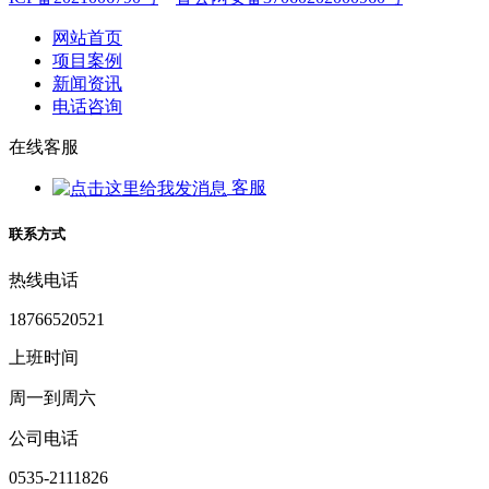
网站首页
项目案例
新闻资讯
电话咨询
在线客服
客服
联系方式
热线电话
18766520521
上班时间
周一到周六
公司电话
0535-2111826