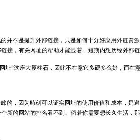
的并不是提升外部链接，只是如何十分好应用外链资源
链接，有关网址的帮助才能显着，短期内想历经外部链
“网址”这座大厦柱石，因此不在意它多硬多么好，而在
青睐的，因为時刻可以证实网址的使用价值和成本，是避
一个新的网站的排名看不到。倘若你需要想长久生活，那