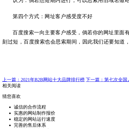
认为：倘若想短期内进行，可以思索用旧域名做
第四个方式：网址客户感受度不好
百度搜索一向主要客户感受，倘若你的网址里面
刻过短，百度搜索也会思索期间，因此我们还要知道，
上一篇：2021年B2B网站十大品牌排行榜
下一篇：第七次全国
相关阅读
猜您喜欢
诚信的合作流程
实惠的网站制作报价
稳定的网站运行速度
完善的售后体系