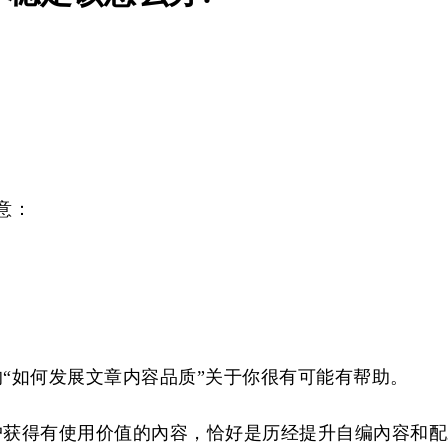
意：
“如何发展文章内容品质”关于你很有可能有帮助。
户获得有使用价值的內容，恰好是历经提升自编內容和配