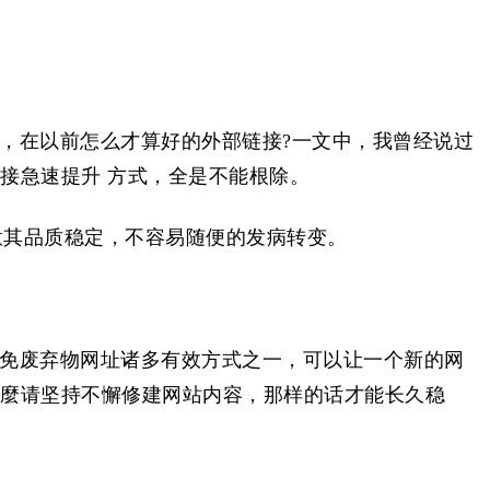
，在以前怎么才算好的外部链接?一文中，我曾经说过
接急速提升 方式，全是不能根除。
意其品质稳定，不容易随便的发病转变。
免废弃物网址诸多有效方式之一，可以让一个新的网
麼请坚持不懈修建网站内容，那样的话才能长久稳