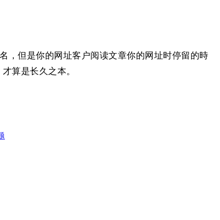
名，但是你的网址客户阅读文章你的网址时停留的時
，才算是长久之本。
题