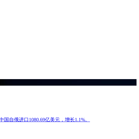
中国自俄进口1080.69亿美元，增长1.1%。