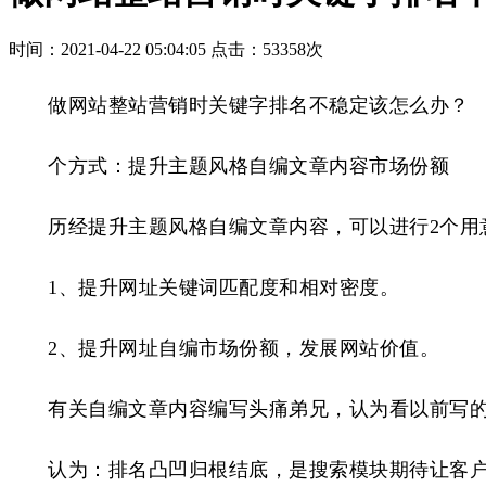
时间：2021-04-22 05:04:05
点击：53358次
做网站整站营销时关键字排名不稳定该怎么办？
个方式：提升主题风格自编文章内容市场份额
历经提升主题风格自编文章内容，可以进行2个用
1、提升网址关键词匹配度和相对密度。
2、提升网址自编市场份额，发展网站价值。
有关自编文章内容编写头痛弟兄，认为看以前写的
认为：排名凸凹归根结底，是搜索模块期待让客