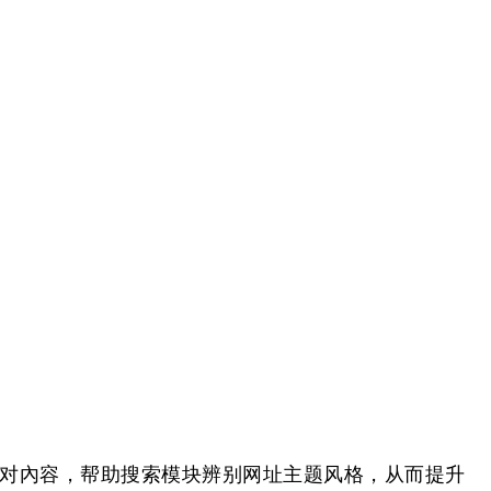
对內容，帮助搜索模块辨别网址主题风格，从而提升