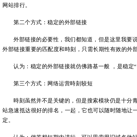
网站排行。
第二个方式：稳定的外部链接
外部链接的必要性，我们都知道，但是这里我要说
外部链接重要的匹配度和時刻，只需长期性有效的外部
认为：稳定的外部链接就仿佛路基一般 ，是稳定
第三个方式：网络运营時刻较短
時刻虽然并不是关键的，但是搜索模块仍是十分
站急速抵达很好的排名，一起，它也可以随时随地让
定。